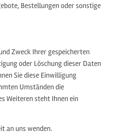
ebote, Bestellungen oder sonstige
 und Zweck Ihrer gespeicherten
tigung oder Löschung dieser Daten
nen Sie diese Einwilligung
timmten Umständen die
s Weiteren steht Ihnen ein
it an uns wenden.