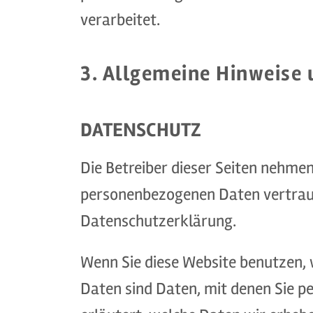
verarbeitet.
3. Allgemeine Hinweise 
DATENSCHUTZ
Die Betreiber dieser Seiten nehmen
personenbezogenen Daten vertraul
Datenschutzerklärung.
Wenn Sie diese Website benutzen
Daten sind Daten, mit denen Sie p