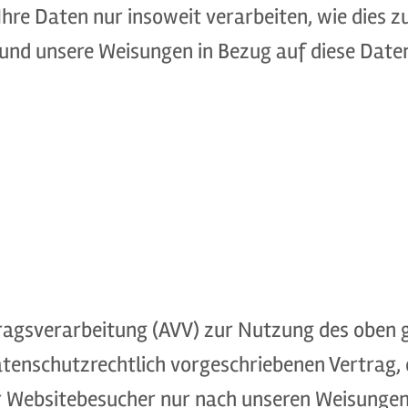
hre Daten nur insoweit verarbeiten, wie dies zu
t und unsere Weisungen in Bezug auf diese Date
tragsverarbeitung (AVV) zur Nutzung des oben 
atenschutzrechtlich vorgeschriebenen Vertrag, d
 Websitebesucher nur nach unseren Weisungen