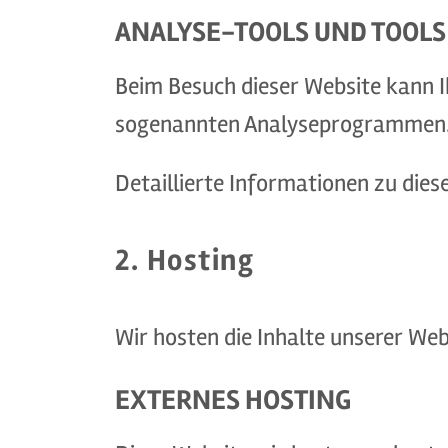
ANALYSE-TOOLS UND TOOLS 
Beim Besuch dieser Website kann I
sogenannten Analyseprogrammen
Detaillierte Informationen zu die
2. Hosting
Wir hosten die Inhalte unserer Web
EXTERNES HOSTING