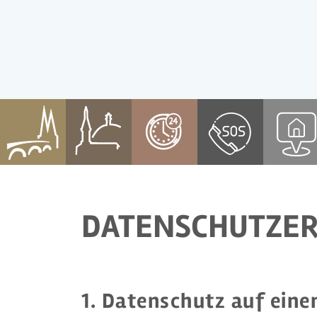
DATENSCHUTZ­E
1. Datenschutz auf eine