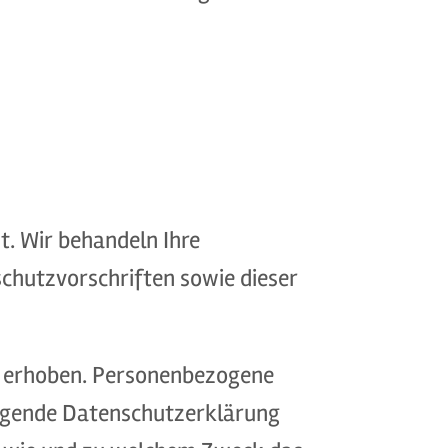
t. Wir behandeln Ihre
chutzvorschriften sowie dieser
n erhoben. Personenbezogene
liegende Datenschutzerklärung