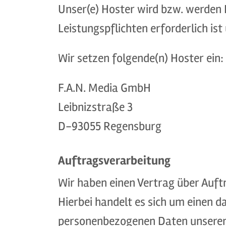
Unser(e) Hoster wird bzw. werden I
Leistungspflichten erforderlich is
Wir setzen folgende(n) Hoster ein:
F.A.N. Media GmbH
Leibnizstraße 3
D-93055 Regensburg
Auftragsverarbeitung
Wir haben einen Vertrag über Auf
Hierbei handelt es sich um einen d
personenbezogenen Daten unserer