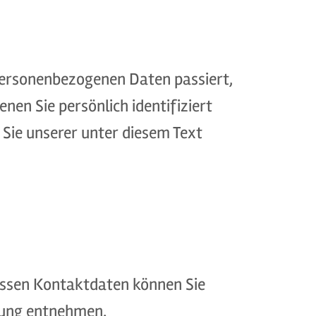
personenbezogenen Daten passiert,
en Sie persönlich identifiziert
ie unserer unter diesem Text
Dessen Kontaktdaten können Sie
ärung entnehmen.