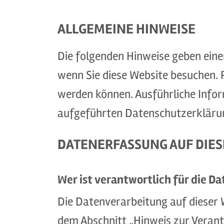
ALLGEMEINE HINWEISE
Die folgenden Hinweise geben eine
wenn Sie diese Website besuchen. P
werden können. Ausführliche Info
aufgeführten Datenschutzerkläru
DATENERFASSUNG AUF DIES
Wer ist verantwortlich für die D
Die Datenverarbeitung auf dieser 
dem Abschnitt „Hinweis zur Verant