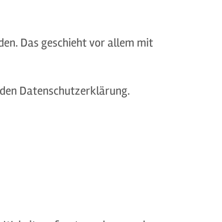
den. Das geschieht vor allem mit
enden Datenschutzerklärung.