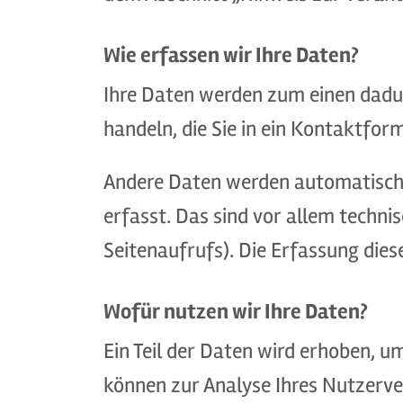
Wie erfassen wir Ihre Daten?
Ihre Daten werden zum einen dadurc
handeln, die Sie in ein Kontaktfor
Andere Daten werden automatisch 
erfasst. Das sind vor allem techni
Seitenaufrufs). Die Erfassung dies
Wofür nutzen wir Ihre Daten?
Ein Teil der Daten wird erhoben, u
können zur Analyse Ihres Nutzerve