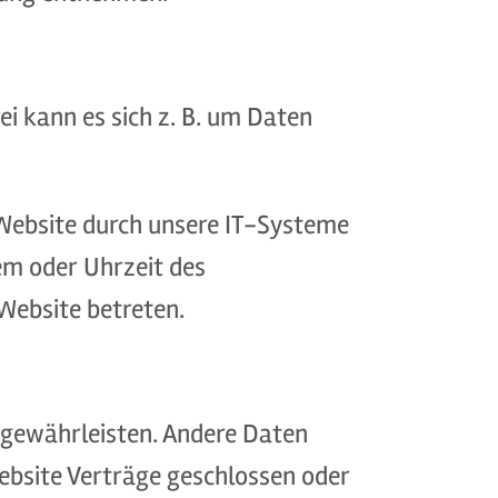
ei kann es sich z. B. um Daten
Website durch unsere IT-Systeme
tem oder Uhrzeit des
 Website betreten.
u gewährleisten. Andere Daten
ebsite Verträge geschlossen oder