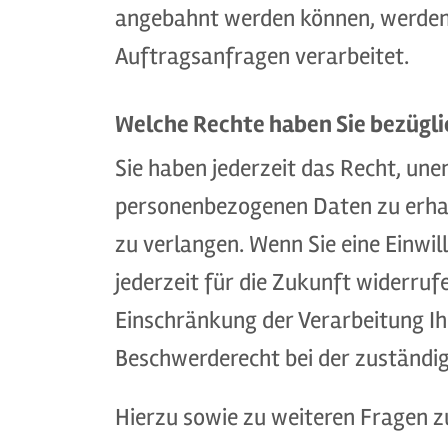
angebahnt werden können, werden 
Auftragsanfragen verarbeitet.
Welche Rechte haben Sie bezügli
Sie haben jederzeit das Recht, un
personenbezogenen Daten zu erhalt
zu verlangen. Wenn Sie eine Einwil
jederzeit für die Zukunft widerr
Einschränkung der Verarbeitung Ih
Beschwerderecht bei der zuständig
Hierzu sowie zu weiteren Fragen 