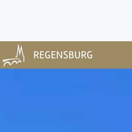
REGENSBURG