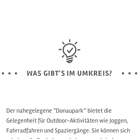
WAS GIBT'S IM UMKREIS?
Der nahegelegene “Donaupark” bietet die
Gelegenheit für Outdoor-Aktivitäten wie Joggen,
Fahrradfahren und Spaziergänge. Sie können sich