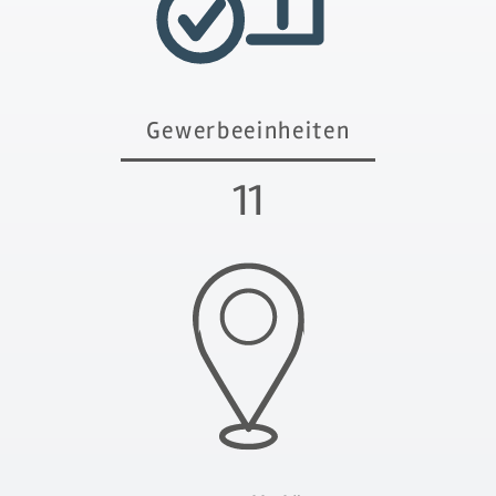
Gewerbeeinheiten
12