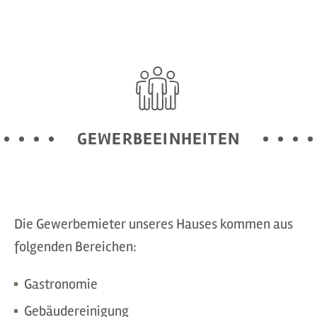
GEWERBEEINHEITEN
Die Gewerbemieter unseres Hauses kommen aus
folgenden Bereichen:
Gastronomie
Gebäudereinigung