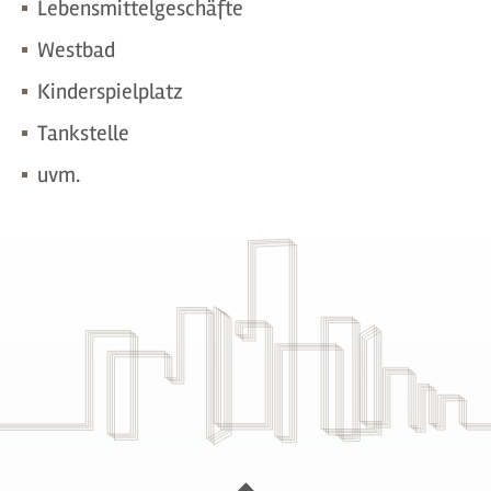
Lebensmittelgeschäfte
Westbad
Kinderspielplatz
Tankstelle
uvm.