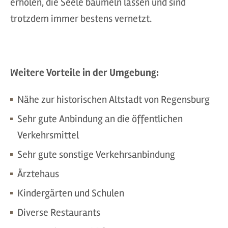
erholen, die Seele baumeln lassen und sind
trotzdem immer bestens vernetzt.
Weitere Vorteile in der Umgebung:
Nähe zur historischen Altstadt von Regensburg
Sehr gute Anbindung an die öffentlichen
Verkehrsmittel
Sehr gute sonstige Verkehrsanbindung
Ärztehaus
Kindergärten und Schulen
Diverse Restaurants