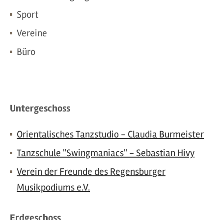
Sport
Vereine
Büro
Untergeschoss
Orientalisches Tanzstudio - Claudia Burmeister
Tanzschule "Swingmaniacs" - Sebastian Hivy
Verein der Freunde des Regensburger
Musikpodiums e.V.
Erdgeschoss