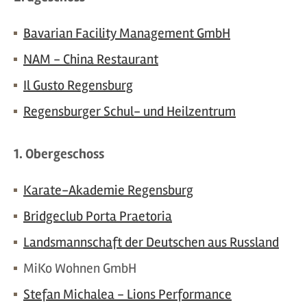
Bavarian Facility Management GmbH
NAM - China Restaurant
Il Gusto Regensburg
Regensburger Schul- und Heilzentrum
1. Obergeschoss
Karate-Akademie Regensburg
Bridgeclub Porta Praetoria
Landsmannschaft der Deutschen aus Russland
MiKo Wohnen GmbH
Stefan Michalea - Lions Performance