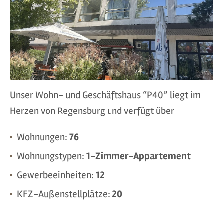
Unser Wohn- und Geschäftshaus “P40” liegt im
Herzen von Regensburg und verfügt über
Wohnungen:
76
Wohnungstypen:
1-Zimmer-Appartement
Gewerbeeinheiten:
12
KFZ-Außenstellplätze:
20